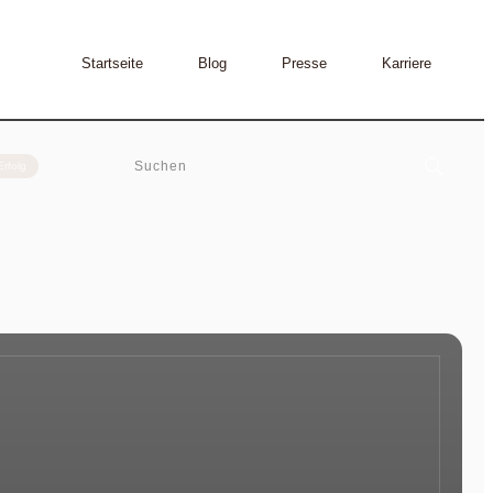
Startseite
Blog
Presse
Karriere
Erfolg